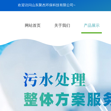
欢迎访问山东聚杰环保科技有限公司~
网站首页
关于我们
产品展示