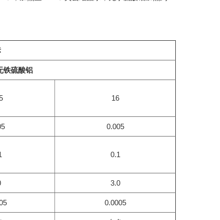
标
无铁硫酸铝
5
16
05
0.005
1
0.1
0
3.0
05
0.0005