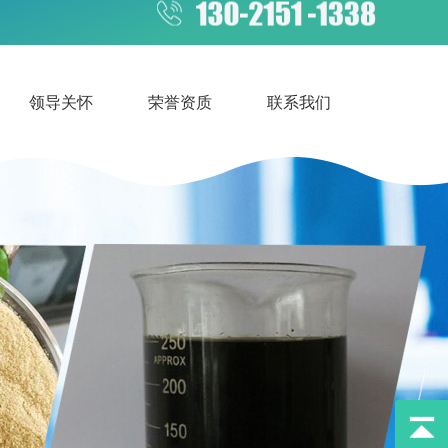
领导关怀
荣誉资质
联系我们