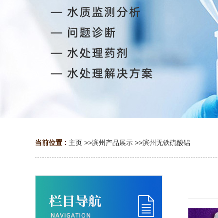
当前位置 :
主页
>>
滨州产品展示
>>
滨州无铁硫酸铝