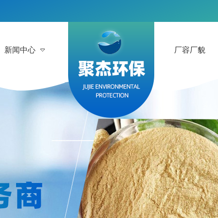
新闻中心
厂容厂貌