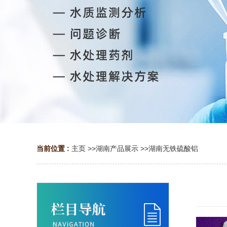
当前位置 :
主页
>>
湖南产品展示
>>
湖南无铁硫酸铝