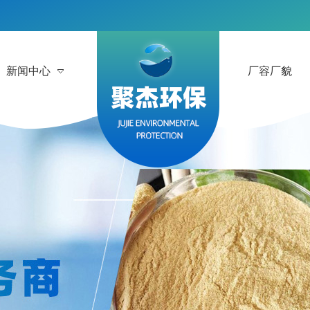
新闻中心
厂容厂貌