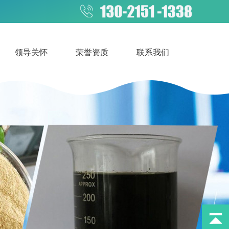
领导关怀
荣誉资质
联系我们