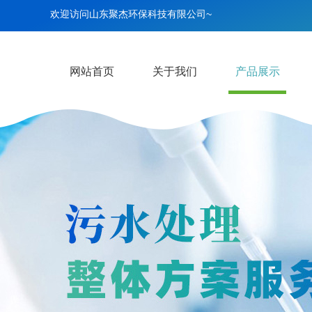
欢迎访问山东聚杰环保科技有限公司~
网站首页
关于我们
产品展示