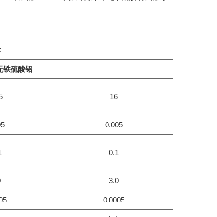
标
无铁硫酸铝
5
16
05
0.005
1
0.1
0
3.0
05
0.0005