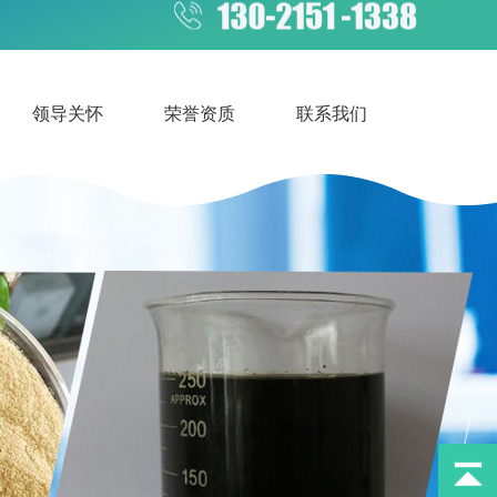
领导关怀
荣誉资质
联系我们