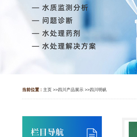
当前位置 :
主页
>>
四川产品展示
>>
四川明矾