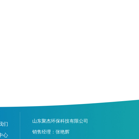
山东聚杰环保科技有限公司
我们
销售经理：张艳辉
中心