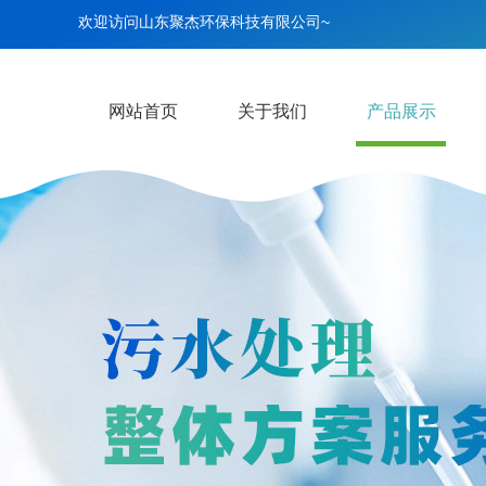
欢迎访问山东聚杰环保科技有限公司~
网站首页
关于我们
产品展示