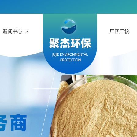
新闻中心
厂容厂貌