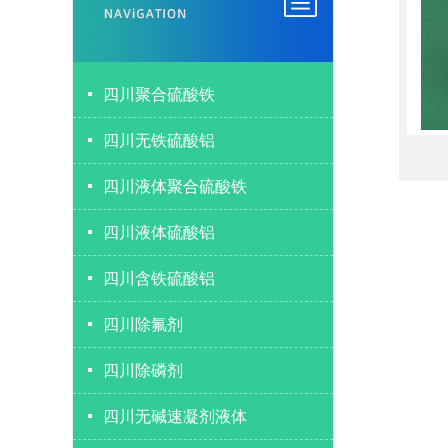
四川聚合硫酸铁
四川无铁硫酸铝
四川液体聚合硫酸铁
四川液体硫酸铝
四川含铁硫酸铝
四川除氟剂
四川除磷剂
四川无碱速凝剂液体