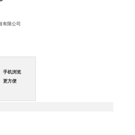
技有限公司
手机浏览
更方便
。