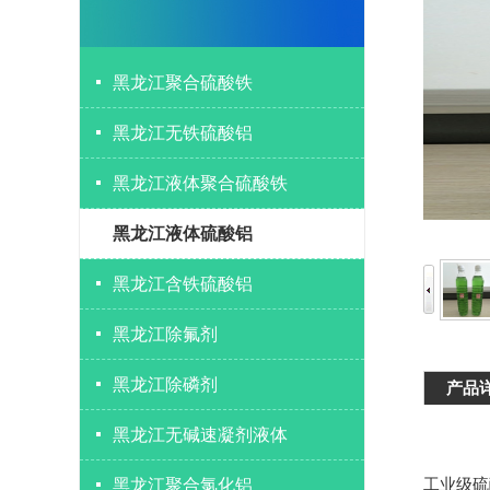
黑龙江聚合硫酸铁
黑龙江无铁硫酸铝
黑龙江液体聚合硫酸铁
黑龙江液体硫酸铝
黑龙江含铁硫酸铝
黑龙江除氟剂
黑龙江除磷剂
产品
黑龙江无碱速凝剂液体
工业级硫
黑龙江聚合氯化铝