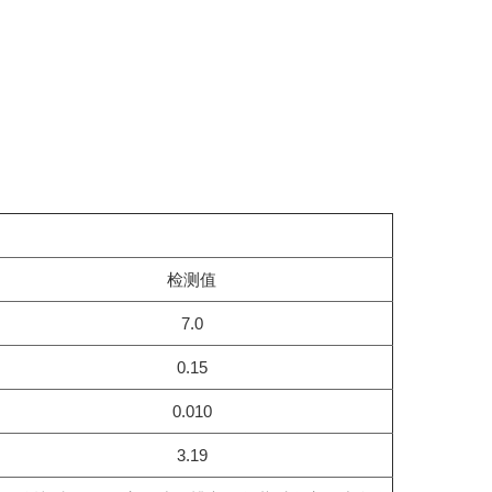
检测值
7.0
0.15
0.010
3.19