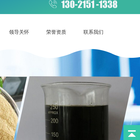
领导关怀
荣誉资质
联系我们