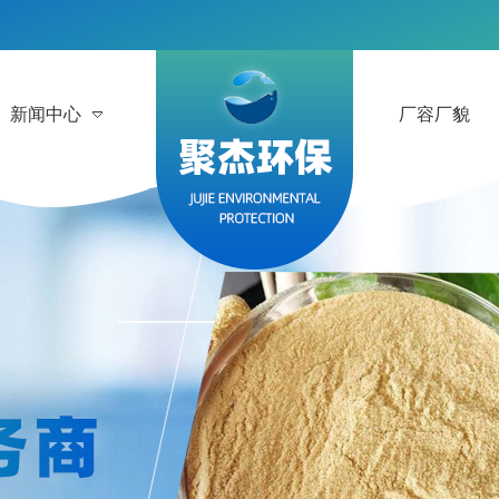
新闻中心
厂容厂貌