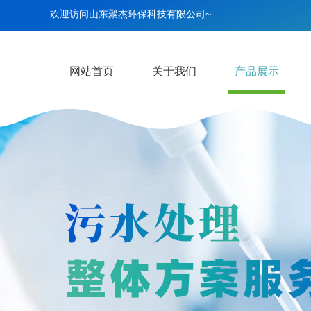
欢迎访问山东聚杰环保科技有限公司~
网站首页
关于我们
产品展示