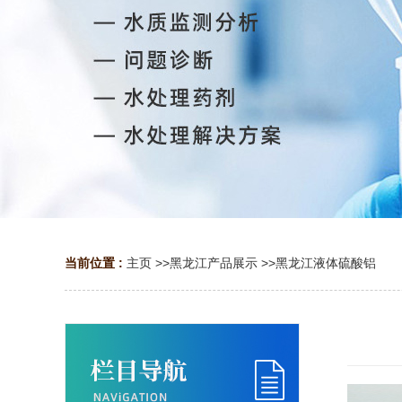
当前位置 :
主页
>>
黑龙江产品展示
>>
黑龙江液体硫酸铝