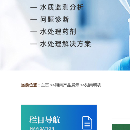
当前位置 :
主页
>>
湖南产品展示
>>
湖南明矾