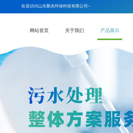
欢迎访问山东聚杰环保科技有限公司~
网站首页
关于我们
产品展示