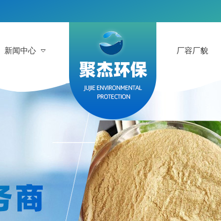
新闻中心
厂容厂貌