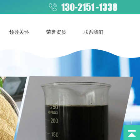
领导关怀
荣誉资质
联系我们