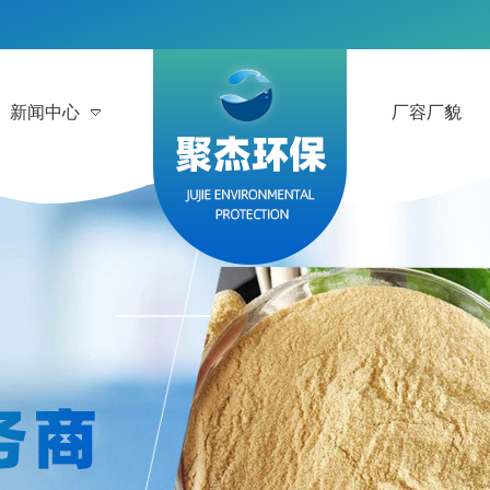
新闻中心
厂容厂貌