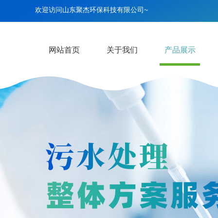
欢迎访问山东聚杰环保科技有限公司~
网站首页
关于我们
产品展示