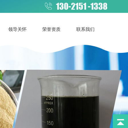
领导关怀
荣誉资质
联系我们