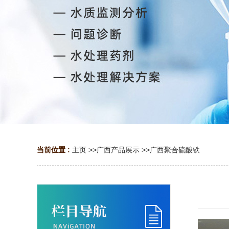
当前位置 :
主页
>>
广西产品展示
>>
广西聚合硫酸铁