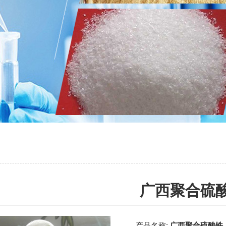
广西聚合硫
产品名称:
广西聚合硫酸铁