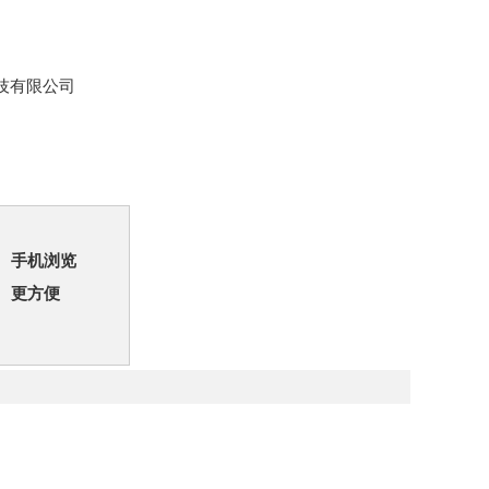
技有限公司
手机浏览
更方便