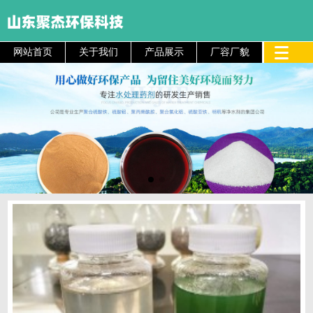
网站首页
关于我们
产品展示
厂容厂貌