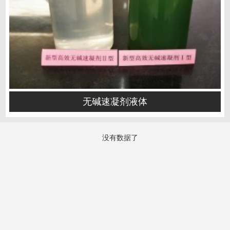
无碱速凝剂液体
没有数据了