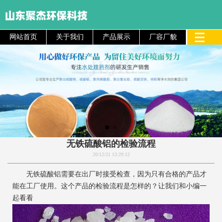
网站首页
关于我们
产品展示
厂容厂貌
无铁硫酸铝的检验流程
20/12/21 13:29:12
无铁硫酸铝需要在出厂时接受检查，因为只有合格的产品才
能在工厂使用。这个产品的检验流程是怎样的？让我们和小编一
起看看